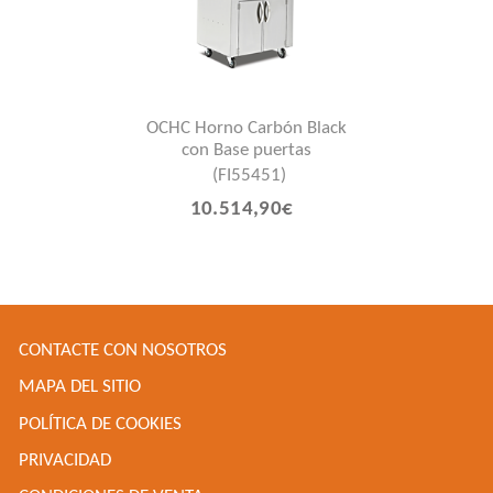
OCHC Horno Carbón Black
con Base puertas
(FI55451)
10.514,90€
CONTACTE CON NOSOTROS
MAPA DEL SITIO
POLÍTICA DE COOKIES
PRIVACIDAD