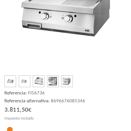
Referencia:
FI56736
Referencia alternativa:
8696676085346
3.811,50€
Impuesto Incluido