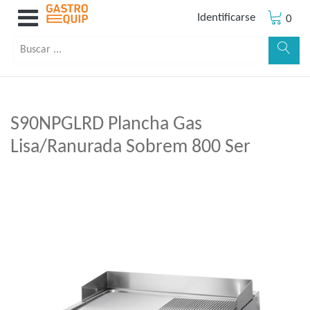
Identificarse
0
S90NPGLRD Plancha Gas
Lisa/Ranurada Sobrem 800 Ser