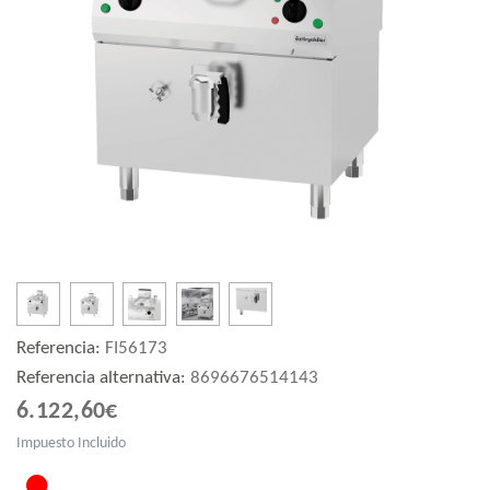
Referencia:
FI56173
Referencia alternativa:
8696676514143
6.122,60€
Impuesto Incluido