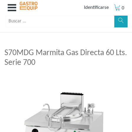
Identificarse
0
S70MDG Marmita Gas Directa 60 Lts.
Serie 700