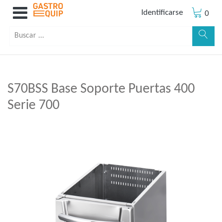
Identificarse
0
S70BSS Base Soporte Puertas 400
Serie 700