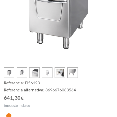
Referencia:
FI56193
Referencia alternativa:
8696676083564
641,30€
Impuesto Incluido