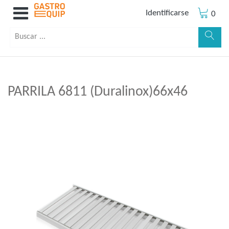
Identificarse
0
PARRILA 6811 (Duralinox)66x46