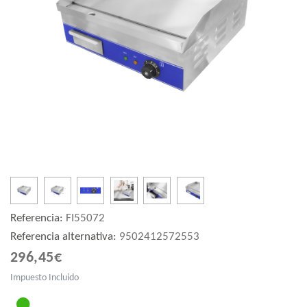
Referencia:
FI55072
Referencia alternativa:
9502412572553
296,45€
Impuesto Incluido