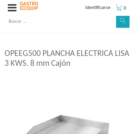
Identificarse
0
OPEEG500 PLANCHA ELECTRICA LISA
3 KWS. 8 mm Cajón