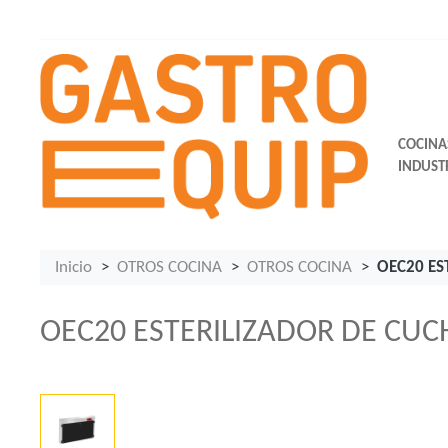
COCINA
INDUST
Inicio
OTROS COCINA
OTROS COCINA
OEC20 ES
OEC20 ESTERILIZADOR DE CUCH