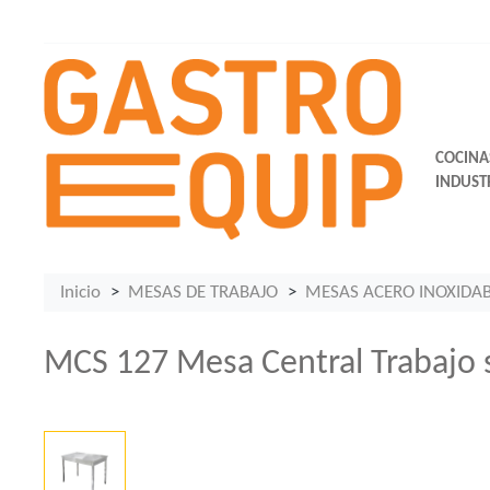
COCINA
INDUST
Inicio
MESAS DE TRABAJO
MESAS ACERO INOXIDA
MCS 127 Mesa Central Trabajo s