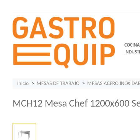
COCINA
INDUST
Inicio
MESAS DE TRABAJO
MESAS ACERO INOXIDA
MCH12 Mesa Chef 1200x600 S