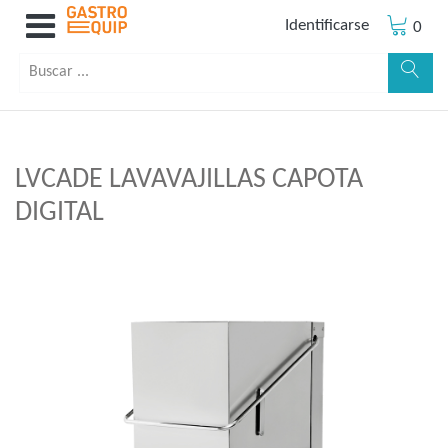
Identificarse
0
LVCADE LAVAVAJILLAS CAPOTA
DIGITAL