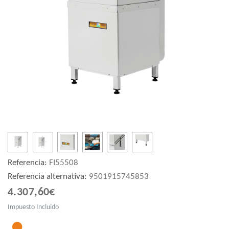
Referencia:
FI55508
Referencia alternativa:
9501915745853
4.307,60€
Impuesto Incluido