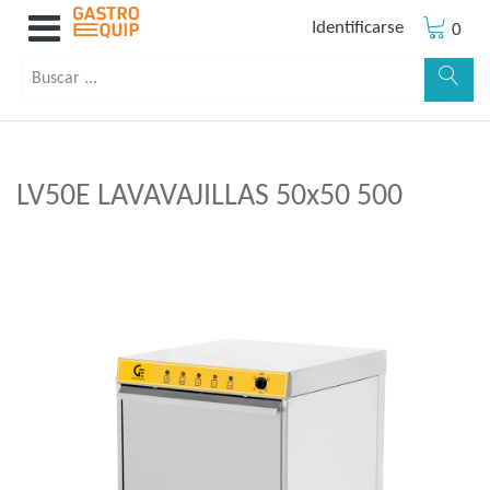
Identificarse
0
LV50E LAVAVAJILLAS 50x50 500