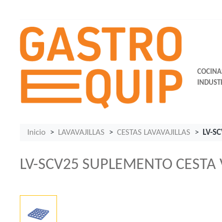
COCINA
INDUST
Inicio
LAVAVAJILLAS
CESTAS LAVAVAJILLAS
LV-S
LV-SCV25 SUPLEMENTO CESTA 