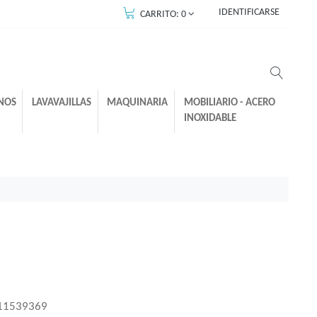
IDENTIFICARSE
CARRITO:
0
NOS
LAVAVAJILLAS
MAQUINARIA
MOBILIARIO - ACERO
INOXIDABLE
11539369