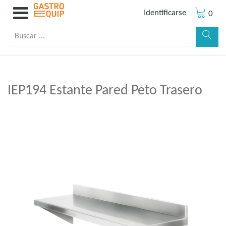
Identificarse
0
IEP194 Estante Pared Peto Trasero