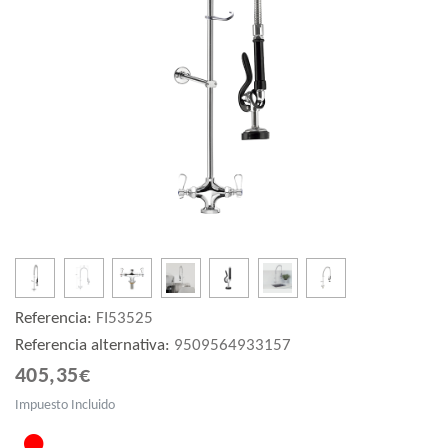
Referencia:
FI53525
Referencia alternativa:
9509564933157
405,35€
Impuesto Incluido