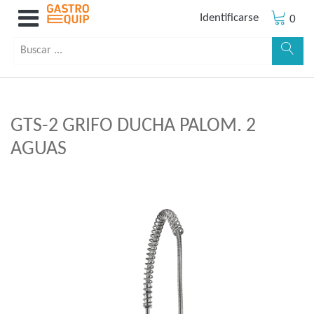
Identificarse
0
GTS-2 GRIFO DUCHA PALOM. 2
AGUAS