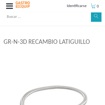
Identificarse
0
GR-N-3D RECAMBIO LATIGUILLO