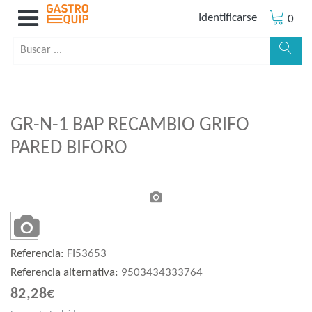
Identificarse
0
GR-N-1 BAP RECAMBIO GRIFO
PARED BIFORO
Referencia:
FI53653
Referencia alternativa:
9503434333764
82,28€