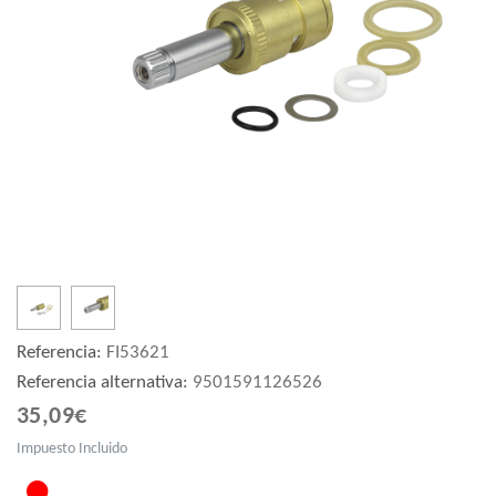
Referencia:
FI53621
Referencia alternativa:
9501591126526
35,09€
Impuesto Incluido