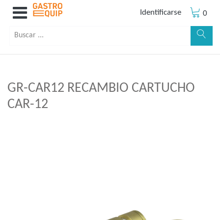
Identificarse
0
GR-CAR12 RECAMBIO CARTUCHO
CAR-12