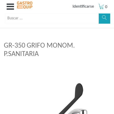
Identificarse
0
GR-350 GRIFO MONOM.
P.SANITARIA