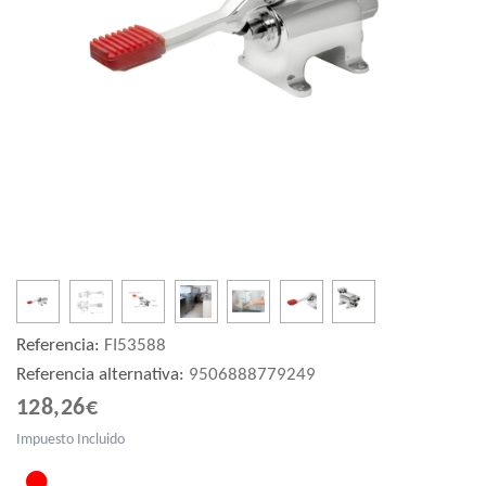
Referencia:
FI53588
Referencia alternativa:
9506888779249
128,26€
Impuesto Incluido