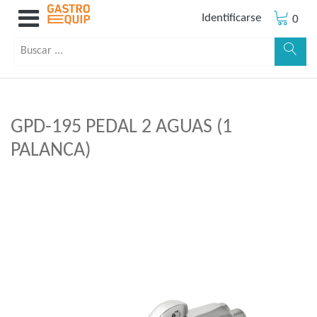
Identificarse
0
GPD-195 PEDAL 2 AGUAS (1
PALANCA)