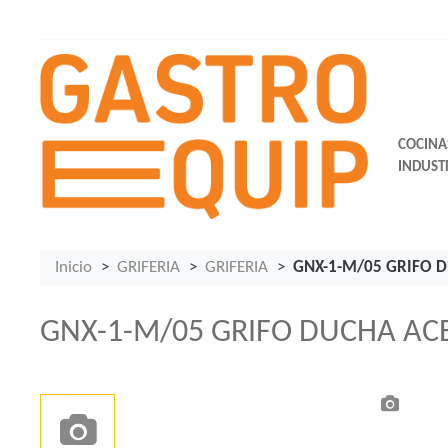
COCINA
INDUST
Inicio
GRIFERIA
GRIFERIA
GNX-1-M/05 GRIFO 
GNX-1-M/05 GRIFO DUCHA A