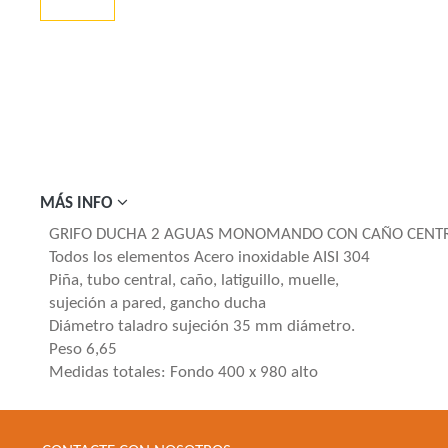
MÁS INFO
GRIFO DUCHA 2 AGUAS MONOMANDO CON CAÑO CENT
Todos los elementos Acero inoxidable AISI 304
Piña, tubo central, caño, latiguillo, muelle,
sujeción a pared, gancho ducha
Diámetro taladro sujeción 35 mm diámetro.
Peso 6,65
Medidas totales: Fondo 400 x 980 alto