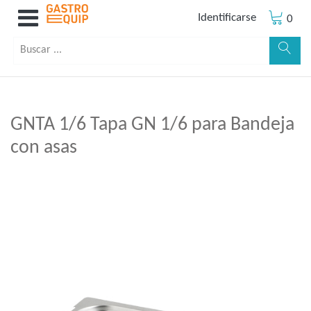
Identificarse
0
GNTA 1/6 Tapa GN 1/6 para Bandeja
con asas