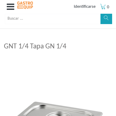
Identificarse
0
GNT 1/4 Tapa GN 1/4