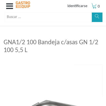
Identificarse
0
GNA1/2 100 Bandeja c/asas GN 1/2
100 5,5 L