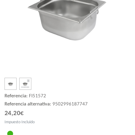
Referencia:
FI51572
Referencia alternativa:
9502996187747
24,20€
Impuesto Incluido