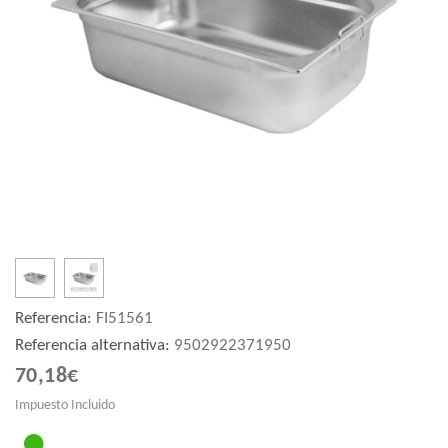
Referencia:
FI51561
Referencia alternativa:
9502922371950
70,18€
Impuesto Incluido