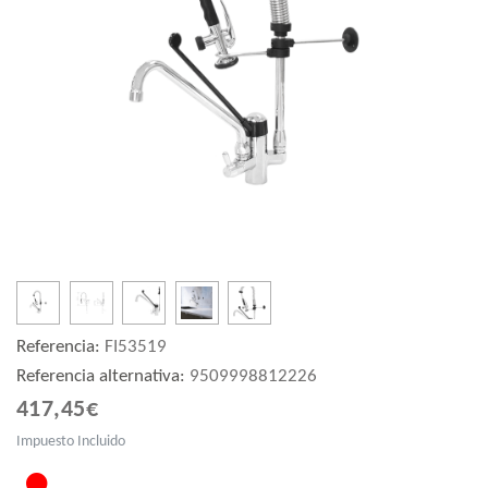
Referencia:
FI53519
Referencia alternativa:
9509998812226
417,45€
Impuesto Incluido