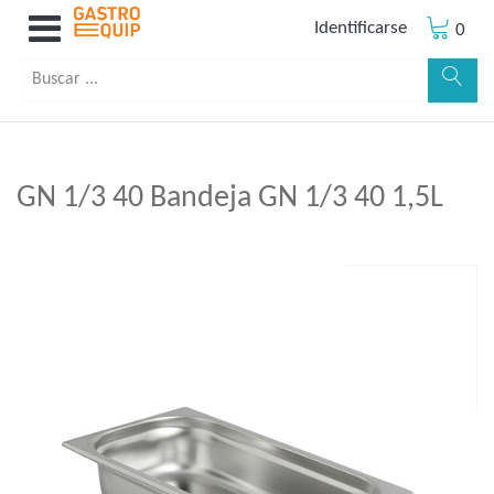
Identificarse
0
GN 1/3 40 Bandeja GN 1/3 40 1,5L