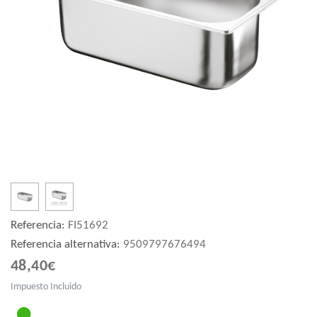
Referencia:
FI51692
Referencia alternativa:
9509797676494
48,40€
Impuesto Incluido