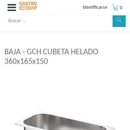
Identificarse
0
BAJA - GCH CUBETA HELADO
360x165x150