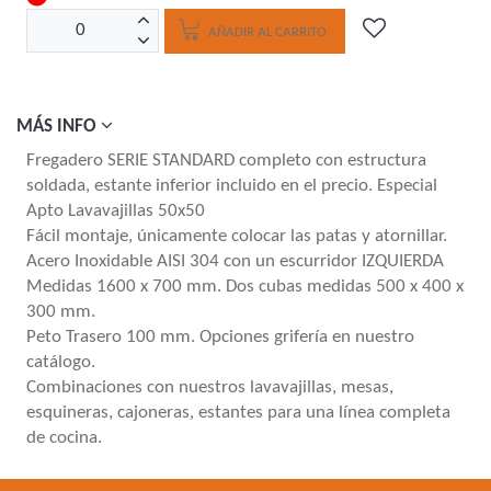
AÑADIR AL CARRITO
MÁS INFO
Fregadero SERIE STANDARD completo con estructura
soldada, estante inferior incluido en el precio. Especial
Apto Lavavajillas 50x50
Fácil montaje, únicamente colocar las patas y atornillar.
Acero Inoxidable AISI 304 con un escurridor IZQUIERDA
Medidas 1600 x 700 mm. Dos cubas medidas 500 x 400 x
300 mm.
Peto Trasero 100 mm. Opciones grifería en nuestro
catálogo.
Combinaciones con nuestros lavavajillas, mesas,
esquineras, cajoneras, estantes para una línea completa
de cocina.