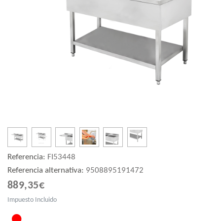
Referencia:
FI53448
Referencia alternativa:
9508895191472
889,35€
Impuesto Incluido