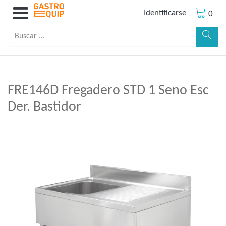
Identificarse
0
FRE146D Fregadero STD 1 Seno Esc
Der. Bastidor