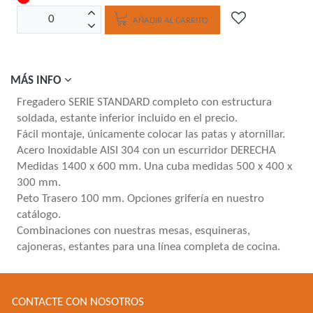
AÑADIR AL CARRITO
MÁS INFO
Fregadero SERIE STANDARD completo con estructura
soldada, estante inferior incluido en el precio.
Fácil montaje, únicamente colocar las patas y atornillar.
Acero Inoxidable AISI 304 con un escurridor DERECHA
Medidas 1400 x 600 mm. Una cuba medidas 500 x 400 x
300 mm.
Peto Trasero 100 mm. Opciones grifería en nuestro
catálogo.
Combinaciones con nuestras mesas, esquineras,
cajoneras, estantes para una línea completa de cocina.
CONTACTE CON NOSOTROS