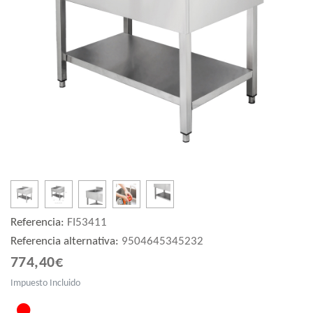
Referencia:
FI53411
Referencia alternativa:
9504645345232
774,40€
Impuesto Incluido