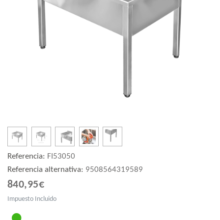
Referencia:
FI53050
Referencia alternativa:
9508564319589
840,95€
Impuesto Incluido