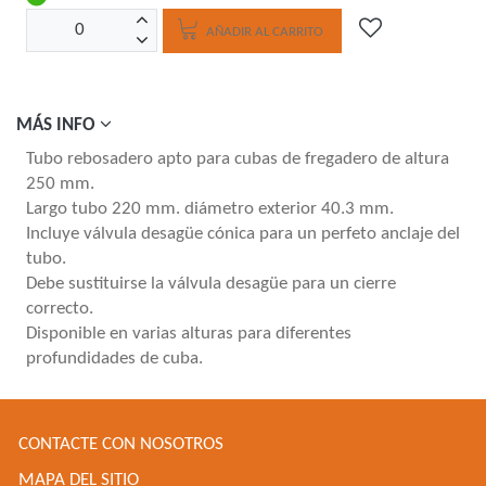
AÑADIR AL CARRITO
MÁS INFO
Tubo rebosadero apto para cubas de fregadero de altura
250 mm.
Largo tubo 220 mm. diámetro exterior 40.3 mm.
Incluye válvula desagüe cónica para un perfeto anclaje del
tubo.
Debe sustituirse la válvula desagüe para un cierre
correcto.
Disponible en varias alturas para diferentes
profundidades de cuba.
CONTACTE CON NOSOTROS
MAPA DEL SITIO