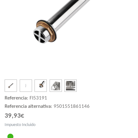
Referencia:
FI53191
Referencia alternativa:
9501551861146
39,93€
Impuesto Incluido