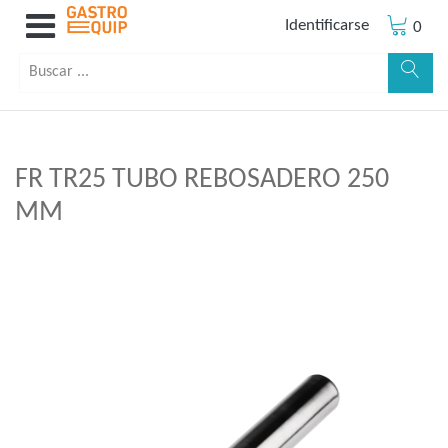
Identificarse
0
FR TR25 TUBO REBOSADERO 250
MM