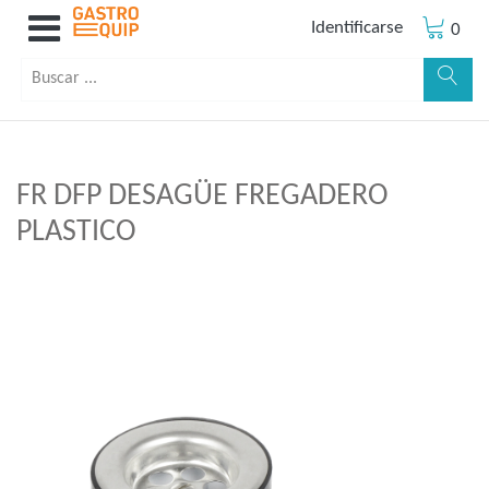
Identificarse
0
FR DFP DESAGÜE FREGADERO
PLASTICO