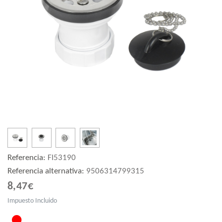
Referencia:
FI53190
Referencia alternativa:
9506314799315
8,47€
Impuesto Incluido