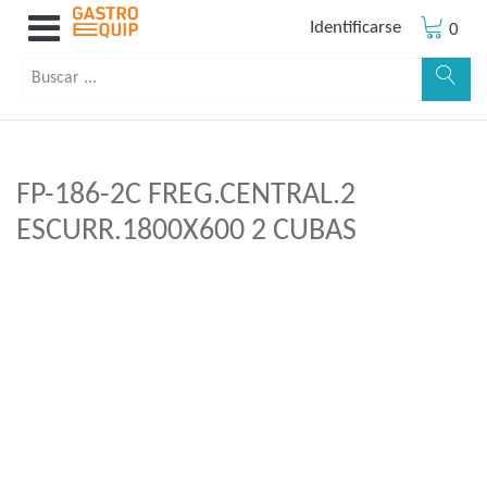
Identificarse
0
FP-186-2C FREG.CENTRAL.2
ESCURR.1800X600 2 CUBAS