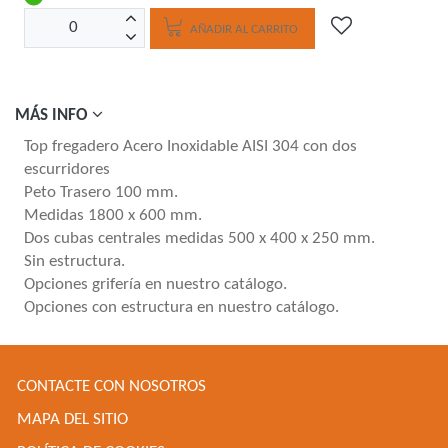
AÑADIR AL CARRITO
MÁS INFO
Top fregadero Acero Inoxidable AISI 304 con dos
escurridores
Peto Trasero 100 mm.
Medidas 1800 x 600 mm.
Dos cubas centrales medidas 500 x 400 x 250 mm.
Sin estructura.
Opciones grifería en nuestro catálogo.
Opciones con estructura en nuestro catálogo.
CONTACTE CON NOSOTROS
MAPA DEL SITIO