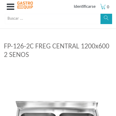
Identificarse
0
FP-126-2C FREG CENTRAL 1200x600
2 SENOS