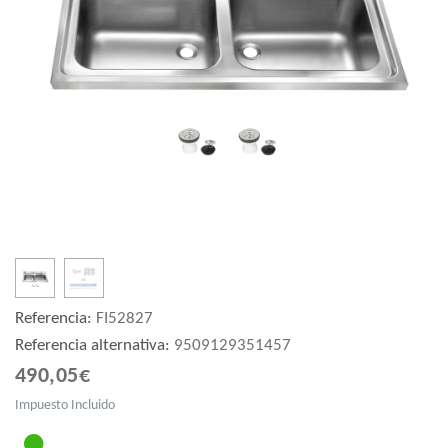
Referencia:
FI52827
Referencia alternativa:
9509129351457
490,05€
Impuesto Incluido