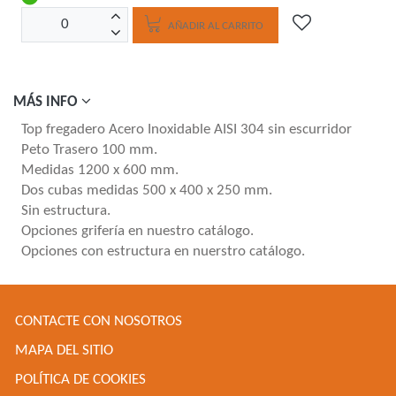
AÑADIR AL CARRITO
MÁS INFO
Top fregadero Acero Inoxidable AISI 304 sin escurridor
Peto Trasero 100 mm.
Medidas 1200 x 600 mm.
Dos cubas medidas 500 x 400 x 250 mm.
Sin estructura.
Opciones grifería en nuestro catálogo.
Opciones con estructura en nuerstro catálogo.
CONTACTE CON NOSOTROS
MAPA DEL SITIO
POLÍTICA DE COOKIES