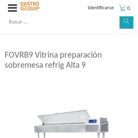
Identificarse
0
FOVRB9 Vitrina preparación
sobremesa refrig Alta 9