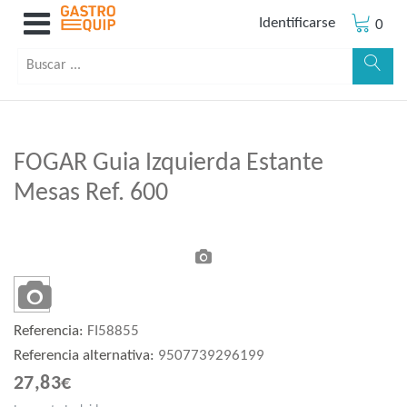
Identificarse
0
FOGAR Guia Izquierda Estante
Mesas Ref. 600
Referencia:
FI58855
Referencia alternativa:
9507739296199
27,83€