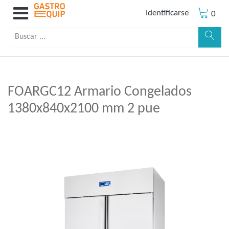
Identificarse
0
FOARGC12 Armario Congelados
1380x840x2100 mm 2 pue