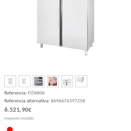
Referencia:
FI58806
Referencia alternativa:
8696676397258
6.521,90€
Impuesto Incluido