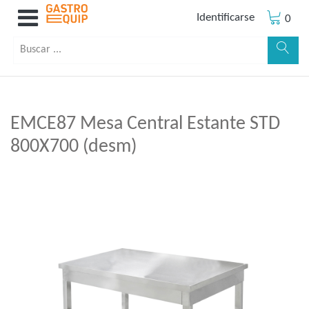
Identificarse
0
EMCE87 Mesa Central Estante STD
800X700 (desm)