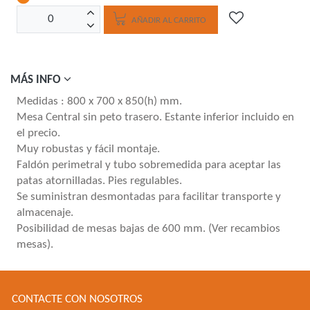
AÑADIR AL CARRITO
MÁS INFO
Medidas : 800 x 700 x 850(h) mm.
Mesa Central sin peto trasero. Estante inferior incluido en
el precio.
Muy robustas y fácil montaje.
Faldón perimetral y tubo sobremedida para aceptar las
patas atornilladas. Pies regulables.
Se suministran desmontadas para facilitar transporte y
almacenaje.
Posibilidad de mesas bajas de 600 mm. (Ver recambios
mesas).
CONTACTE CON NOSOTROS