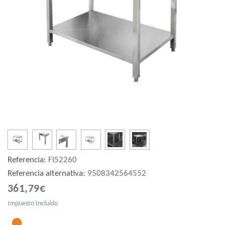
Referencia:
FI52260
Referencia alternativa:
9508342564552
361,79€
Impuesto Incluido