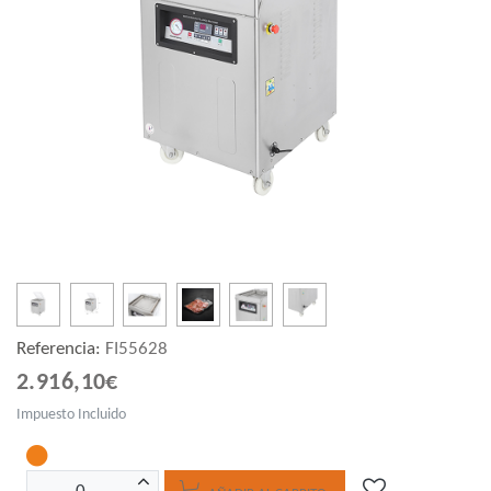
Referencia:
FI55628
2.916,10€
Impuesto Incluido