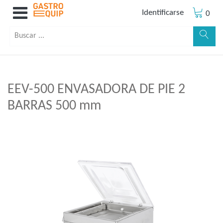
Identificarse
0
EEV-500 ENVASADORA DE PIE 2
BARRAS 500 mm