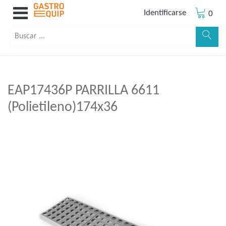
Identificarse
0
EAP17436P PARRILLA 6611
(Polietileno)174x36