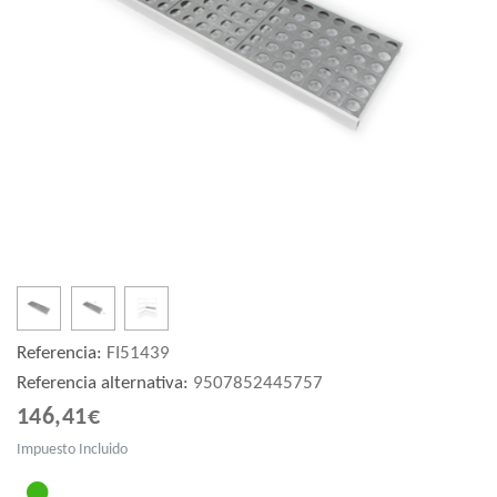
Referencia:
FI51439
Referencia alternativa:
9507852445757
146,41€
Impuesto Incluido