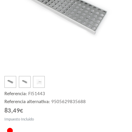
Referencia:
FI51443
Referencia alternativa:
9505629835688
83,49€
Impuesto Incluido