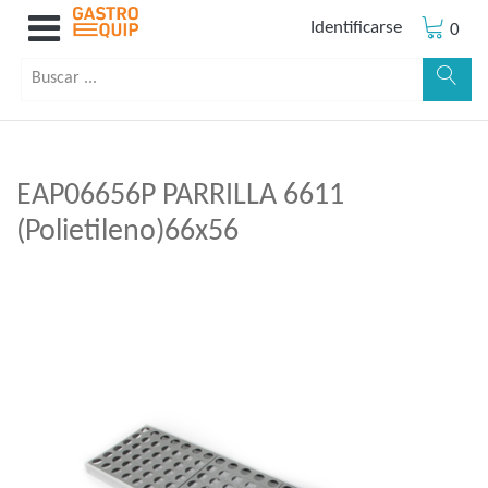
Identificarse
0
EAP06656P PARRILLA 6611
(Polietileno)66x56