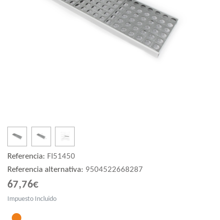
Referencia:
FI51450
Referencia alternativa:
9504522668287
67,76€
Impuesto Incluido