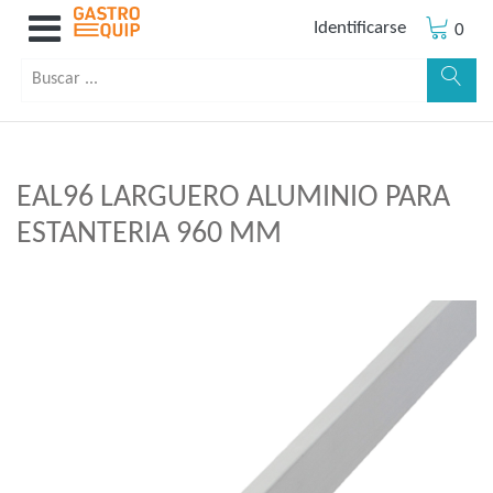
Identificarse
0
EAL96 LARGUERO ALUMINIO PARA
ESTANTERIA 960 MM