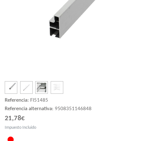
Referencia:
FI51485
Referencia alternativa:
9508351146848
21,78€
Impuesto Incluido