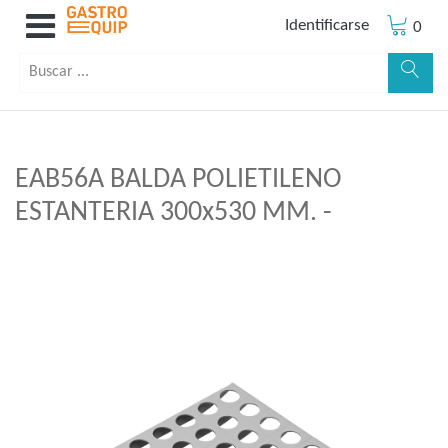
Identificarse
0
EAB56A BALDA POLIETILENO
ESTANTERIA 300x530 MM. -