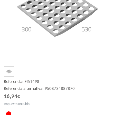
Referencia:
FI51498
Referencia alternativa:
9508734887870
16,94€
Impuesto Incluido