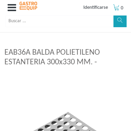
Identificarse
0
EAB36A BALDA POLIETILENO
ESTANTERIA 300x330 MM. -