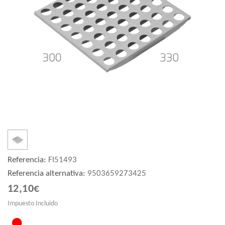
Referencia:
FI51493
Referencia alternativa:
9503659273425
12,10€
Impuesto Incluido