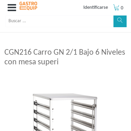
Identificarse
0
CGN216 Carro GN 2/1 Bajo 6 Niveles
con mesa superi