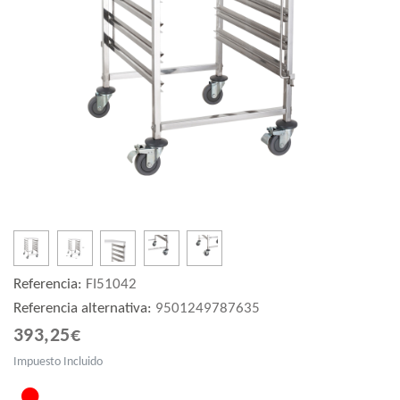
Referencia:
FI51042
Referencia alternativa:
9501249787635
393,25€
Impuesto Incluido