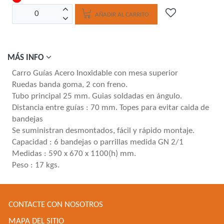
AÑADIR AL CARRITO
MÁS INFO
Carro Guías Acero Inoxidable con mesa superior
Ruedas banda goma, 2 con freno.
Tubo principal 25 mm. Guias soldadas en ángulo.
Distancia entre guías : 70 mm. Topes para evitar caida de
bandejas
Se suministran desmontados, fácil y rápido montaje.
Capacidad : 6 bandejas o parrillas medida GN 2/1
Medidas : 590 x 670 x 1100(h) mm.
Peso : 17 kgs.
CONTACTE CON NOSOTROS
MAPA DEL SITIO