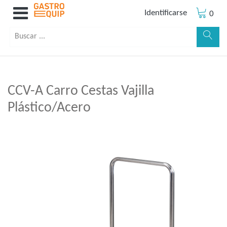
Identificarse
0
CCV-A Carro Cestas Vajilla
Plástico/Acero