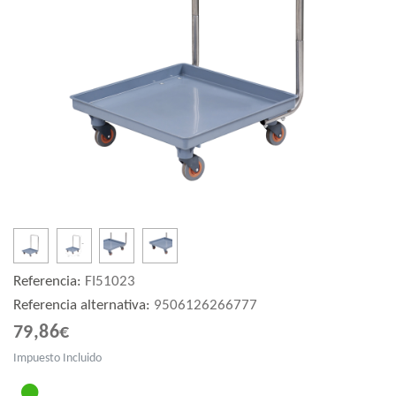
Referencia:
FI51023
Referencia alternativa:
9506126266777
79,86€
Impuesto Incluido