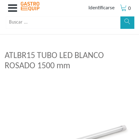
Identificarse
0
ATLBR15 TUBO LED BLANCO
ROSADO 1500 mm