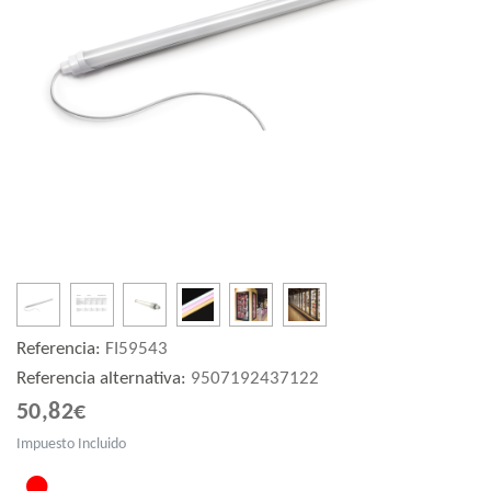
Referencia:
FI59543
Referencia alternativa:
9507192437122
50,82€
Impuesto Incluido