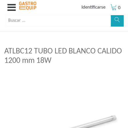
Identificarse
0
ATLBC12 TUBO LED BLANCO CALIDO
1200 mm 18W