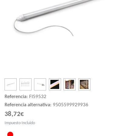
Referencia:
FI59532
Referencia alternativa:
9505599929936
38,72€
Impuesto Incluido